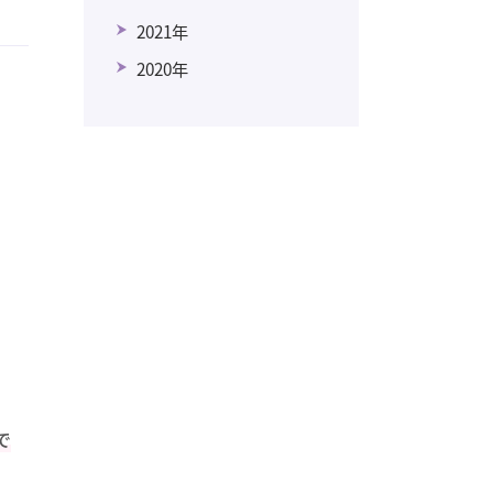
2021年
2020年
で