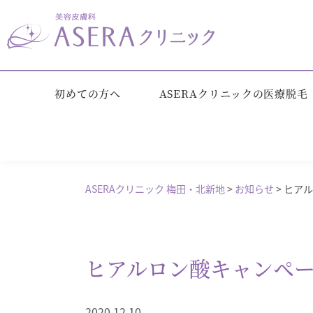
初めての方へ
ASERAクリニックの医療脱毛
ASERAクリニック 梅田・北新地
>
お知らせ
>
ヒアル
ヒアルロン酸キャンペ
2020.12.10