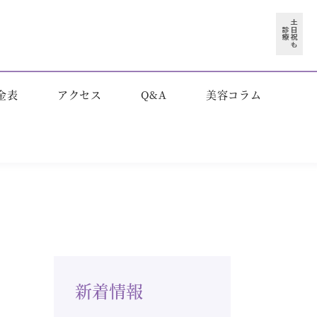
金表
アクセス
Q&A
美容コラム
新着情報