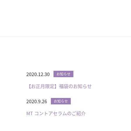
2020.12.30
お知らせ
【お正月限定】福袋のお知らせ
2020.9.26
お知らせ
MT コントアセラムのご紹介