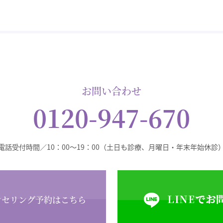
お問い合わせ
0120-947-670
電話受付時間／10：00～19：00
（土日も診療、月曜日・年末年始休診
ンセリング予約はこちら