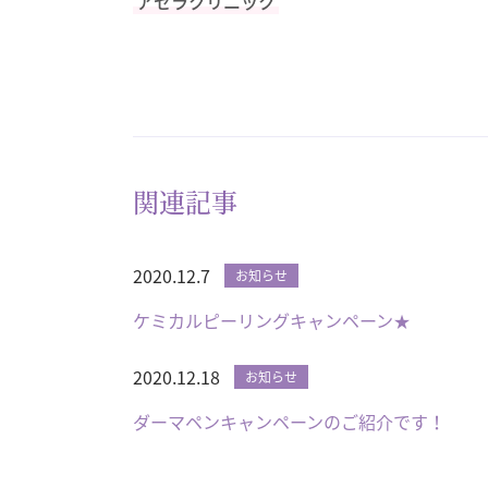
アセラクリニック
関連記事
2020.12.7
お知らせ
ケミカルピーリングキャンペーン★
2020.12.18
お知らせ
ダーマペンキャンペーンのご紹介です！