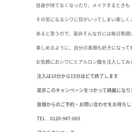
自身が持てなくなったり、メイクするときも
その気になるシワに目がいってしまい楽しく
あると思うので、是非そんな方には毎日笑顔
楽しめるように、自分の素顔も好きになって
お気軽におシワにヒアルロン酸を注入してみ
注入は10分から15分ほどで終了します
是非このキャンペーンをつかって綺麗になり
皆様からのご予約・お問い合わせをお待ちし
TEL 0120-947-603