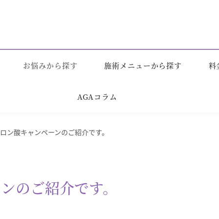
お悩みから探す
施術メニューから探す
料
AGAコラム
ロン酸キャンペーンのご紹介です。
ーンのご紹介です。