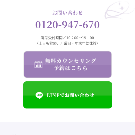
お問い合わせ
0120-947-670
電話受付時間／10：00～19：00
（土日も診療、月曜日・年末年始休診）