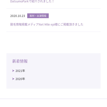
DatsumoParkで紹介されました！
2020.10.23
取材・出演情報
脱毛情報掲載メディアNet Mile epi様にご掲載頂きました
新着情報
2021年
2020年