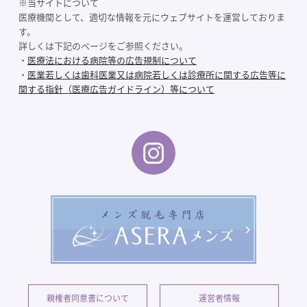
※当サイトについて
医療機関として、適切な情報を元にウェブサイトを運営しておりま
す。
詳しくは下記のページをご参照ください。
・
医療法における病院等の広告規制について
・
医業若しくは歯科医業又は病院若しくは診療所に関する広告等に
関する指針（医療広告ガイドライン）等について
親権者同意書について
運営者情報