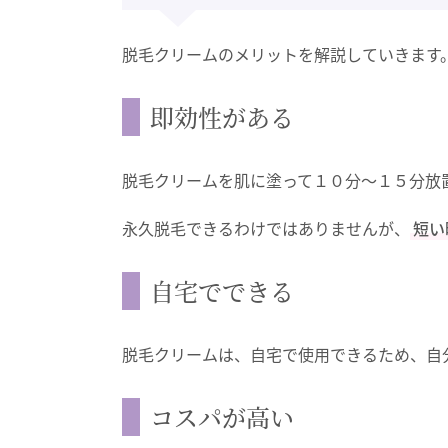
脱毛クリームのメリットを解説していきます
即効性がある
脱毛クリームを肌に塗って１０分〜１５分放
永久脱毛できるわけではありませんが、
短い
自宅でできる
脱毛クリームは、自宅で使用できるため、自
コスパが高い