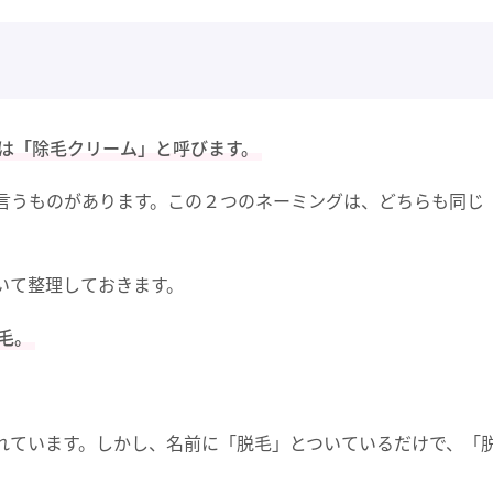
は「除毛クリーム」と呼びます。
言うものがあります。この２つのネーミングは、どちらも同じ
いて整理しておきます。
毛。
れています。しかし、名前に「脱毛」とついているだけで、「