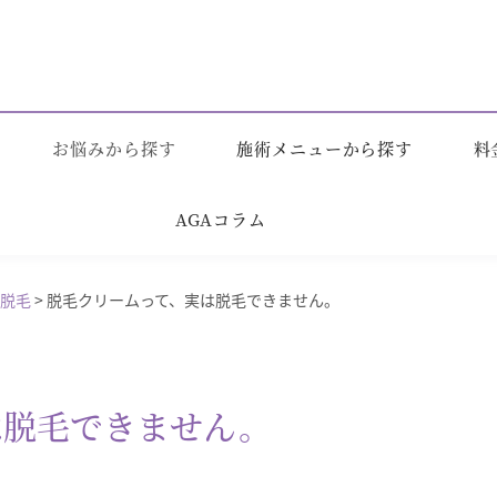
お悩みから探す
施術メニューから探す
料
AGAコラム
脱毛
>
脱毛クリームって、実は脱毛できません。
は脱毛できません。