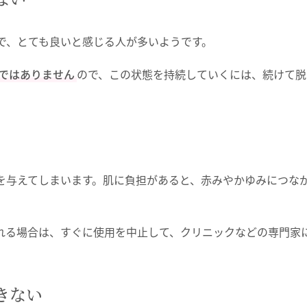
で、とても良いと感じる人が多いようです。
ではありません
ので、この状態を持続していくには、続けて脱
を与えてしまいます。肌に負担があると、赤みやかゆみにつな
れる場合は、すぐに使用を中止して、クリニックなどの専門家
きない