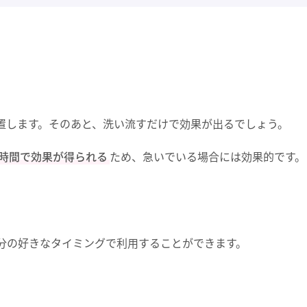
。
置します。そのあと、洗い流すだけで効果が出るでしょう。
時間で効果が得られる
ため、急いでいる場合には効果的です。
分の好きなタイミングで利用することができます。