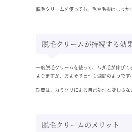
脱毛クリームを使っても、毛や毛根はしっか
脱毛クリームが持続する効
一度脱毛クリームを使って、ムダ毛が伸びて
よりますが、およそ３日〜１週間のようです
期間は、カミソリによる自己処理と変わらな
脱毛クリームのメリット