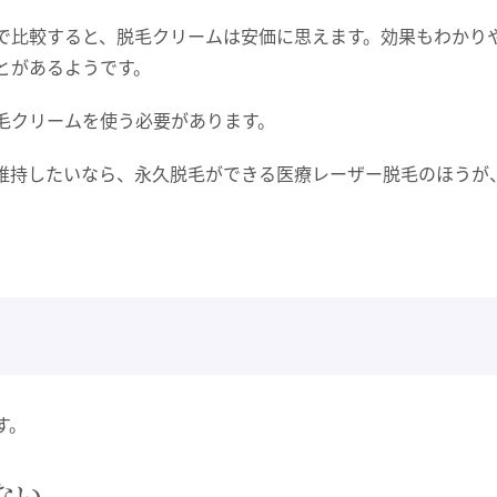
で比較すると、脱毛クリームは安価に思えます。効果もわかり
とがあるようです。
毛クリームを使う必要があります。
維持したいなら、永久脱毛ができる医療レーザー脱毛のほうが
す。
ない