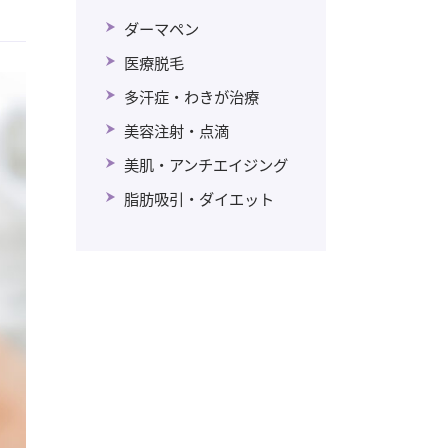
ダーマペン
医療脱毛
多汗症・わきが治療
美容注射・点滴
美肌・アンチエイジング
脂肪吸引・ダイエット