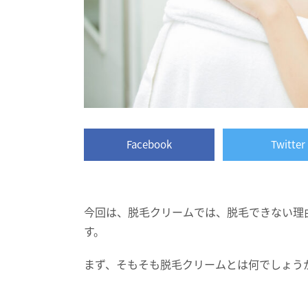
Facebook
Twitter
今回は、脱毛クリームでは、脱毛できない理
す。
まず、そもそも脱毛クリームとは何でしょう