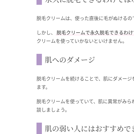
脱毛クリームは、使った直後に毛がぬけるの
しかし、
脱毛クリームで永久脱毛できるわけ
クリームを使っていかないといけません。
肌へのダメージ
脱毛クリームを続けることで、肌にダメージ
ます。
脱毛クリームを使っていて、肌に異常がみら
談しましょう。
肌の弱い人にはおすすめで