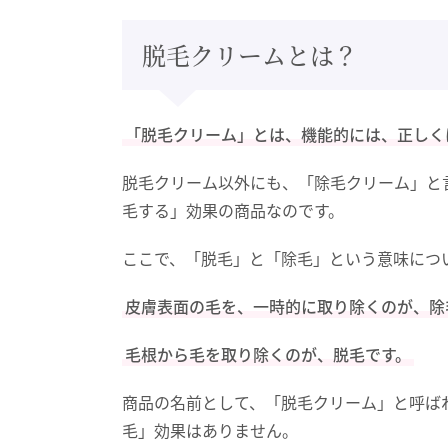
脱毛クリームとは？
「脱毛クリーム」とは、機能的には、正しく
脱毛クリーム以外にも、「除毛クリーム」と
毛する」効果の商品なのです。
ここで、「脱毛」と「除毛」という意味につ
皮膚表面の毛を、一時的に取り除くのが、除
毛根から毛を取り除くのが、脱毛です。
商品の名前として、「脱毛クリーム」と呼ば
毛」効果はありません。