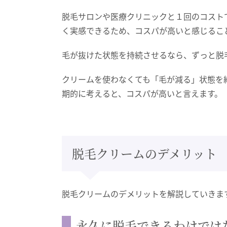
脱毛サロンや医療クリニックと１回のコスト
く実感できるため、コスパが高いと感じるこ
毛が抜けた状態を持続させるなら、ずっと脱
クリームを使わなくても「毛が減る」状態を
期的に考えると、コスパが高いと言えます。
脱毛クリームのデメリット
脱毛クリームのデメリットを解説していきま
永久に脱毛できるわけでは