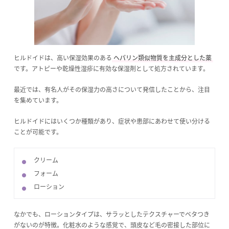
ヒルドイドは、高い保湿効果のある
ヘパリン類似物質を主成分とした薬
です。アトピーや乾燥性湿疹に有効な保湿剤として処方されています。
最近では、有名人がその保湿力の高さについて発信したことから、注目
を集めています。
ヒルドイドにはいくつか種類があり、症状や患部にあわせて使い分ける
ことが可能です。
クリーム
フォーム
ローション
なかでも、ローションタイプは、サラッとしたテクスチャーでベタつき
がないのが特徴。化粧水のような感覚で、頭皮など毛の密接した部位に