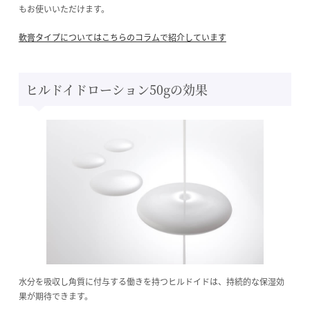
もお使いいただけます。
軟膏タイプについてはこちらのコラムで紹介しています
ヒルドイドローション50gの効果
水分を吸収し角質に付与する働きを持つヒルドイドは、持続的な保湿効
果が期待できます。