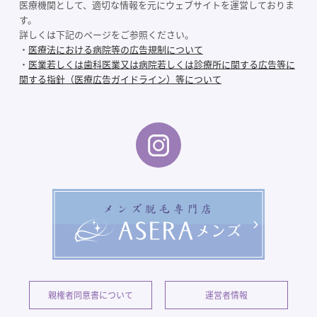
医療機関として、適切な情報を元にウェブサイトを運営しておりま
す。
詳しくは下記のページをご参照ください。
・
医療法における病院等の広告規制について
・
医業若しくは歯科医業又は病院若しくは診療所に関する広告等に
関する指針（医療広告ガイドライン）等について
親権者同意書について
運営者情報