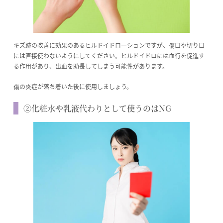
キズ跡の改善に効果のあるヒルドイドローションですが、傷口や切り口
には直接使わないようにしてください。ヒルドイドロには血行を促進す
る作用があり、出血を助長してしまう可能性があります。
傷の炎症が落ち着いた後に使用しましょう。
②化粧水や乳液代わりとして使うのはNG