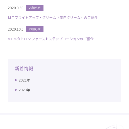
2020.9.30
お知らせ
ＭＴブライトアップ・クリーム（美白クリーム）のご紹介
2020.10.5
お知らせ
MT メタトロン ファーストステップローションのご紹介
新着情報
2021年
2020年