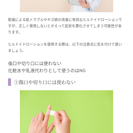
乾燥による肌トラブルやキズ跡の改善に有効なヒルドイドローションで
すが、正しく使用しないとかえって症状を悪化させてしまう可能性があ
ります。
ヒルドイドローションを使用する際は、以下の注意点に気を付けて使い
ましょう。
傷口や切り口には使わない
化粧水や乳液代わりとして使うのはNG
①傷口や切り口には使わない