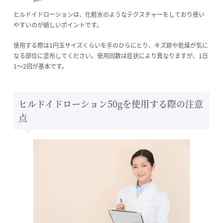
ヒルドイドローションは、化粧水のようなテクスチャーをしており使い
やすいのが嬉しいポイントです。
使用する際は1円玉サイズくらいを手のひらにとり、キズ跡や乾燥が気に
なる部位に塗布してください。使用回数は症状により異なりますが、1日
1～2回が基本です。
ヒルドイドローション50gを使用する際の注意
点