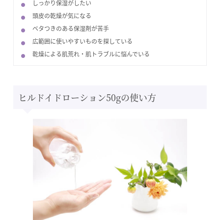
しっかり保湿がしたい
頭皮の乾燥が気になる
ベタつきのある保湿剤が苦手
広範囲に使いやすいものを探している
乾燥による肌荒れ・肌トラブルに悩んでいる
ヒルドイドローション50gの使い方