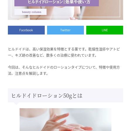
Facebook
Twitter
LINE
ヒルドイドは、高い保湿効果を特徴とする薬です。乾燥性湿疹やアトピ
ー、キズ跡の改善など、数多くの治療に使われています。
今回は、そんなヒルドイドのローションタイプについて、特徴や使用方
法、注意点を解説します。
ヒルドイドローション50gとは