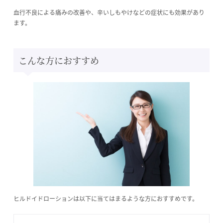
血行不良による痛みの改善や、辛いしもやけなどの症状にも効果があり
ます。
こんな方におすすめ
ヒルドイドローションは以下に当てはまるような方におすすめです。