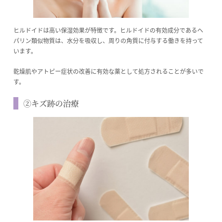
ヒルドイドは高い保湿効果が特徴です。ヒルドイドの有効成分であるヘ
パリン類似物質は、水分を吸収し、周りの角質に付与する働きを持って
います。
乾燥肌やアトピー症状の改善に有効な薬として処方されることが多いで
す。
②キズ跡の治療