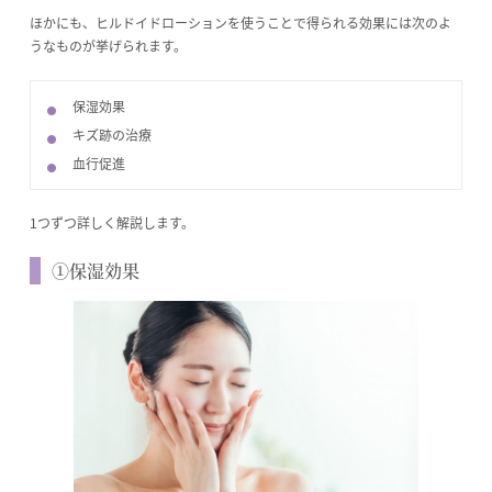
ほかにも、ヒルドイドローションを使うことで得られる効果には次のよ
うなものが挙げられます。
保湿効果
キズ跡の治療
血行促進
1つずつ詳しく解説します。
①保湿効果