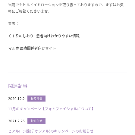
当院でもヒルドイドローションを取り扱っておりますので、まずはお気
軽にご相談くださいませ。
参考：
くすりのしおり | 患者向けわかりやすい情報
マルホ 医療関係者向けサイト
関連記事
2020.12.2
お知らせ
12月のキャンペーン【フォトフェイシャルについて】
2021.2.26
お知らせ
ヒアルロン酸(テオシアル)のキャンペーンのお知らせ