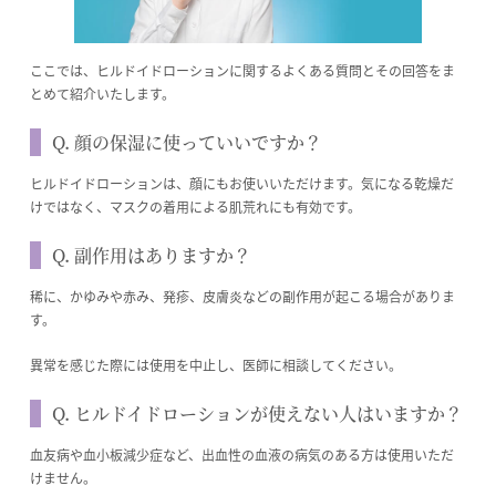
ここでは、ヒルドイドローションに関するよくある質問とその回答をま
とめて紹介いたします。
Q. 顔の保湿に使っていいですか？
ヒルドイドローションは、顔にもお使いいただけます。気になる乾燥だ
けではなく、マスクの着用による肌荒れにも有効です。
Q. 副作用はありますか？
稀に、かゆみや赤み、発疹、皮膚炎などの副作用が起こる場合がありま
す。
異常を感じた際には使用を中止し、医師に相談してください。
Q. ヒルドイドローションが使えない人はいますか？
血友病や血小板減少症など、出血性の血液の病気のある方は使用いただ
けません。