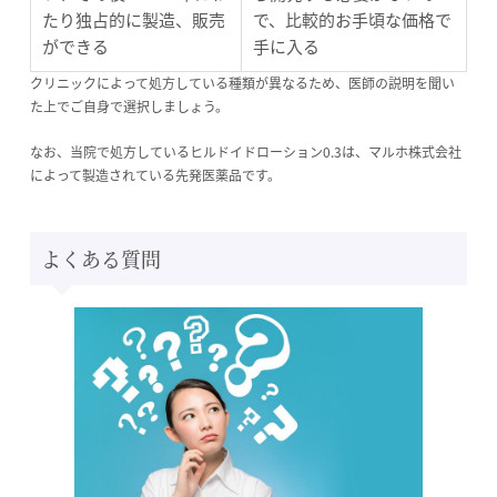
たり独占的に製造、販売
で、比較的お手頃な価格で
ができる
手に入る
クリニックによって処方している種類が異なるため、医師の説明を聞い
た上でご自身で選択しましょう。
なお、当院で処方しているヒルドイドローション0.3は、マルホ株式会社
によって製造されている先発医薬品です。
よくある質問