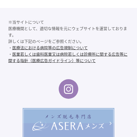
※当サイトについて
医療機関として、適切な情報を元にウェブサイトを運営しておりま
す。
詳しくは下記のページをご参照ください。
・
医療法における病院等の広告規制について
・
医業若しくは歯科医業又は病院若しくは診療所に関する広告等に
関する指針（医療広告ガイドライン）等について