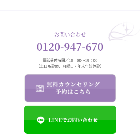
お問い合わせ
0120-947-670
電話受付時間／10：00～19：00
（土日も診療、月曜日・年末年始休診）