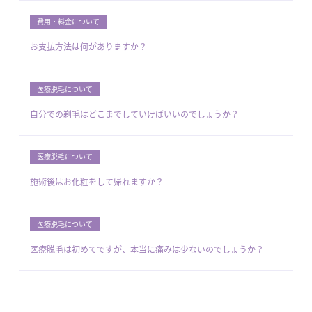
費用・料金について
お支払方法は何がありますか？
医療脱毛について
自分での剃毛はどこまでしていけばいいのでしょうか？
医療脱毛について
施術後はお化粧をして帰れますか？
医療脱毛について
医療脱毛は初めてですが、本当に痛みは少ないのでしょうか？