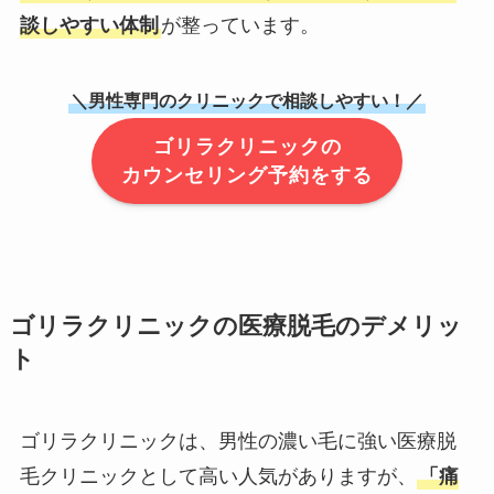
談しやすい体制
が整っています。
＼男性専門のクリニックで相談しやすい！／
ゴリラクリニックの
カウンセリング予約をする
ゴリラクリニックの医療脱毛のデメリッ
ト
ゴリラクリニックは、男性の濃い毛に強い医療脱
毛クリニックとして高い人気がありますが、
「痛