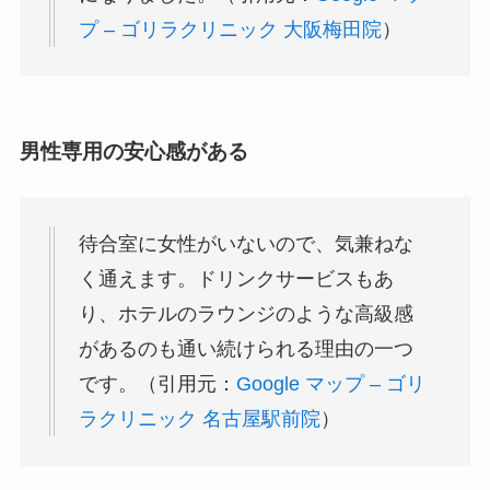
プ – ゴリラクリニック 大阪梅田院
）
男性専用の安心感がある
待合室に女性がいないので、気兼ねな
く通えます。ドリンクサービスもあ
り、ホテルのラウンジのような高級感
があるのも通い続けられる理由の一つ
です。（引用元：
Google マップ – ゴリ
ラクリニック 名古屋駅前院
）