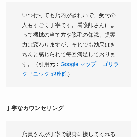
いつ行っても店内がきれいで、受付の
人もすごく丁寧です。看護師さんによ
って機械の当て方や脱毛の知識、提案
力は変わりますが、それでも効果はき
ちんと感じられて毎回満足しておりま
す。（引用元：
Google マップ – ゴリラ
クリニック 銀座院
）
丁寧なカウンセリング
店員さんが丁寧で親身に接してくれる