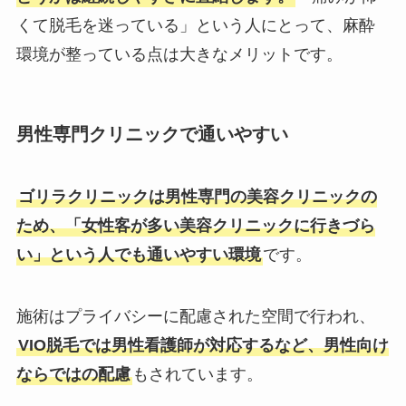
くて脱毛を迷っている」という人にとって、麻酔
環境が整っている点は大きなメリットです。
男性専門クリニックで通いやすい
ゴリラクリニックは男性専門の美容クリニックの
ため、「女性客が多い美容クリニックに行きづら
い」という人でも通いやすい環境
です。
施術はプライバシーに配慮された空間で行われ、
VIO脱毛では男性看護師が対応するなど、男性向け
ならではの配慮
もされています。