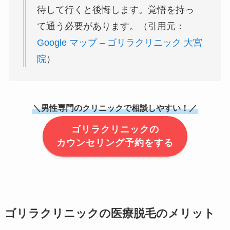
待して行くと後悔します。覚悟を持っ
て通う必要があります。（引用元：
Google マップ – ゴリラクリニック 大宮
院
）
＼男性専門のクリニックで相談しやすい！／
ゴリラクリニックの
カウンセリング予約をする
ゴリラクリニックの医療脱毛のメリット