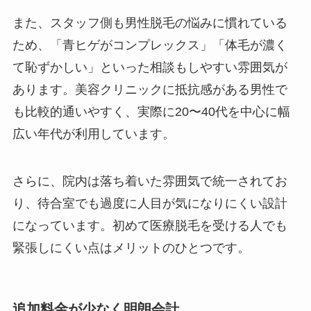
また、スタッフ側も男性脱毛の悩みに慣れている
ため、「青ヒゲがコンプレックス」「体毛が濃く
て恥ずかしい」といった相談もしやすい雰囲気が
あります。美容クリニックに抵抗感がある男性で
も比較的通いやすく、実際に20〜40代を中心に幅
広い年代が利用しています。
さらに、院内は落ち着いた雰囲気で統一されてお
り、待合室でも過度に人目が気になりにくい設計
になっています。初めて医療脱毛を受ける人でも
緊張しにくい点はメリットのひとつです。
追加料金が少なく明朗会計