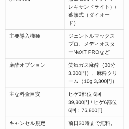
レキサンドライト）/
蓄熱式（ダイオー
ド）
主要導入機種
ジェントルマックス
プロ、メディオスタ
ーNeXT PROなど
麻酔オプション
笑気ガス麻酔（30分
3,300円）、麻酔クリ
ーム（10g 3,300円）
主な料金目安
ヒゲ3部位 6回：
39,800円 / ヒゲ6部位
6回：76,800円
キャンセル規定
前日20時まで無料。