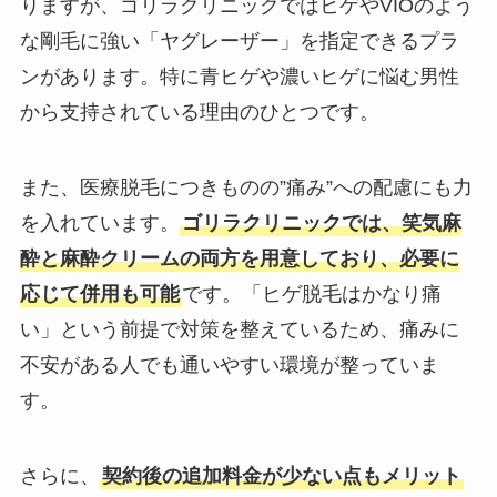
りますが、ゴリラクリニックではヒゲやVIOのよう
な剛毛に強い「ヤグレーザー」を指定できるプラ
ンがあります。特に青ヒゲや濃いヒゲに悩む男性
から支持されている理由のひとつです。
また、医療脱毛につきものの”痛み”への配慮にも力
を入れています。
ゴリラクリニックでは、笑気麻
酔と麻酔クリームの両方を用意しており、必要に
応じて併用も可能
です。「ヒゲ脱毛はかなり痛
い」という前提で対策を整えているため、痛みに
不安がある人でも通いやすい環境が整っていま
す。
さらに、
契約後の追加料金が少ない点もメリット