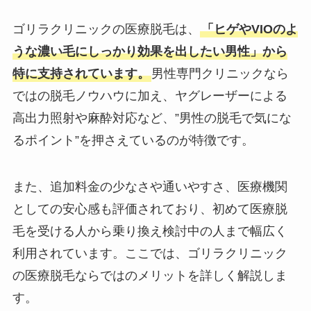
ゴリラクリニックの医療脱毛は、
「ヒゲやVIOのよ
うな濃い毛にしっかり効果を出したい男性」から
特に支持されています。
男性専門クリニックなら
ではの脱毛ノウハウに加え、ヤグレーザーによる
高出力照射や麻酔対応など、”男性の脱毛で気にな
るポイント”を押さえているのが特徴です。
また、追加料金の少なさや通いやすさ、医療機関
としての安心感も評価されており、初めて医療脱
毛を受ける人から乗り換え検討中の人まで幅広く
利用されています。ここでは、ゴリラクリニック
の医療脱毛ならではのメリットを詳しく解説しま
す。