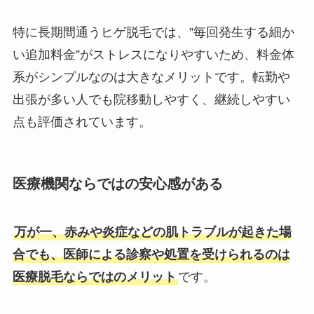
特に長期間通うヒゲ脱毛では、”毎回発生する細か
い追加料金”がストレスになりやすいため、料金体
系がシンプルなのは大きなメリットです。転勤や
出張が多い人でも院移動しやすく、継続しやすい
点も評価されています。
医療機関ならではの安心感がある
万が一、赤みや炎症などの肌トラブルが起きた場
合でも、医師による診察や処置を受けられるのは
医療脱毛ならではのメリット
です。