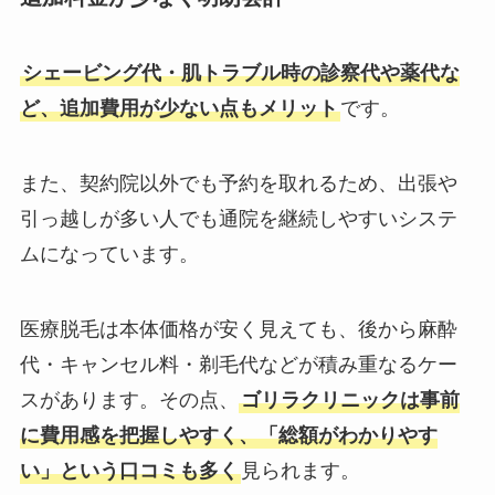
シェービング代・肌トラブル時の診察代や薬代な
ど、追加費用が少ない点もメリット
です。
また、契約院以外でも予約を取れるため、出張や
引っ越しが多い人でも通院を継続しやすいシステ
ムになっています。
医療脱毛は本体価格が安く見えても、後から麻酔
代・キャンセル料・剃毛代などが積み重なるケー
スがあります。その点、
ゴリラクリニックは事前
に費用感を把握しやすく、「総額がわかりやす
い」という口コミも多く
見られます。