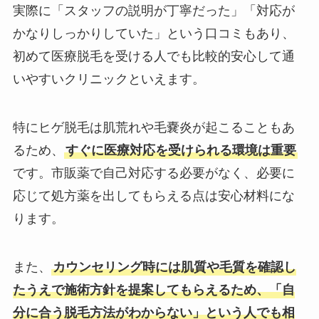
実際に「スタッフの説明が丁寧だった」「対応が
かなりしっかりしていた」という口コミもあり、
初めて医療脱毛を受ける人でも比較的安心して通
いやすいクリニックといえます。
特にヒゲ脱毛は肌荒れや毛嚢炎が起こることもあ
るため、
すぐに医療対応を受けられる環境は重要
です。市販薬で自己対応する必要がなく、必要に
応じて処方薬を出してもらえる点は安心材料にな
ります。
また、
カウンセリング時には肌質や毛質を確認し
たうえで施術方針を提案してもらえるため、「自
分に合う脱毛方法がわからない」という人でも相