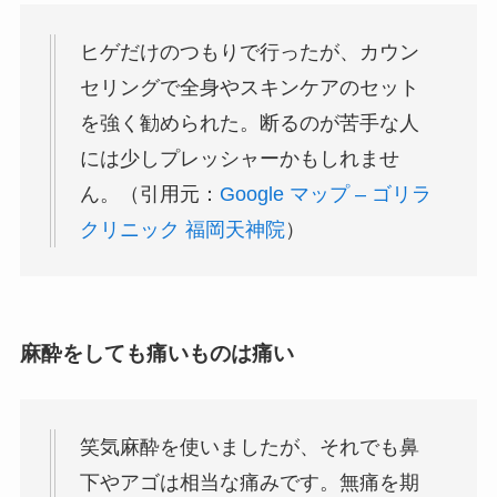
ヒゲだけのつもりで行ったが、カウン
セリングで全身やスキンケアのセット
を強く勧められた。断るのが苦手な人
には少しプレッシャーかもしれませ
ん。（引用元：
Google マップ – ゴリラ
クリニック 福岡天神院
）
麻酔をしても痛いものは痛い
笑気麻酔を使いましたが、それでも鼻
下やアゴは相当な痛みです。無痛を期