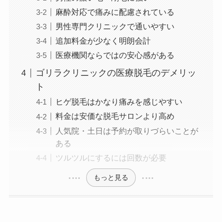
麻酔対応で痛みに配慮されている
男性専門クリニックで通いやすい
追加料金が少なく明朗会計
医療機関ならではの安心感がある
ゴリラクリニックの医療脱毛のデメリッ
ト
ヒゲ脱毛はかなり痛みを感じやすい
料金は安価な脱毛サロンより高め
人気院・土日は予約が取りづらいことが
ある
ツルツルにするには回数が必要
もっと見る