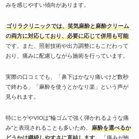
みを感じやすい傾向があります。
ゴリラクリニックでは、笑気麻酔と麻酔クリーム
の両方に対応しており、必要に応じて併用も可能
です。また、照射技術や出力調整にもこだわって
おり、痛みに配慮しながら施術を行っています。
実際の口コミでも、「鼻下はかなり痛いけど数秒
で終わる」「麻酔を使うとかなり楽」という声が
見られます。
特にヒゲやVIOは”輪ゴムで強く弾かれるような痛
み”と表現されることも多いため、
麻酔を選べるか
どうかは継続しやすさに直結します。
「痛みが怖