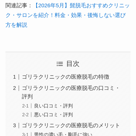
関連記事：
【2026年5月】髭脱毛おすすめクリニッ
ク・サロンを紹介！料金・効果・後悔しない選び
方を解説
目次
ゴリラクリニックの医療脱毛の特徴
ゴリラクリニックの医療脱毛の口コミ・
評判
良い口コミ・評判
悪い口コミ・評判
ゴリラクリニックの医療脱毛のメリット
男性の濃い毛・剛毛に強い