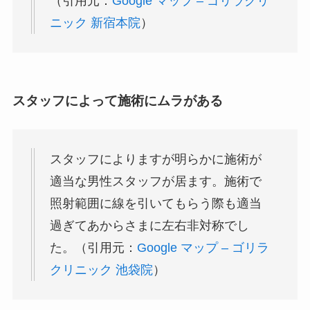
（引用元：
Google マップ – ゴリラクリ
ニック 新宿本院
）
スタッフによって施術にムラがある
スタッフによりますが明らかに施術が
適当な男性スタッフが居ます。施術で
照射範囲に線を引いてもらう際も適当
過ぎてあからさまに左右非対称でし
た。（引用元：
Google マップ – ゴリラ
クリニック 池袋院
）