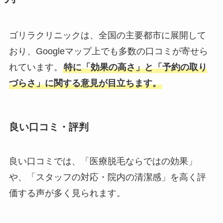
ゴリラクリニックは、全国の主要都市に展開して
おり、Googleマップ上でも多数の口コミが寄せら
れています。
特に「効果の高さ」と「予約の取り
づらさ」に関する意見が目立ちます。
良い口コミ・評判
良い口コミでは、「医療脱毛ならではの効果」
や、「スタッフの対応・院内の清潔感」を高く評
価する声が多く見られます。