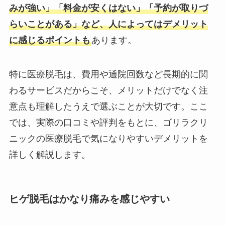
みが強い」「料金が安くはない」「予約が取りづ
らいことがある」など、人によってはデメリット
に感じるポイントも
あります。
特に医療脱毛は、費用や通院回数など長期的に関
わるサービスだからこそ、メリットだけでなく注
意点も理解したうえで選ぶことが大切です。ここ
では、実際の口コミや評判をもとに、ゴリラクリ
ニックの医療脱毛で気になりやすいデメリットを
詳しく解説します。
ヒゲ脱毛はかなり痛みを感じやすい