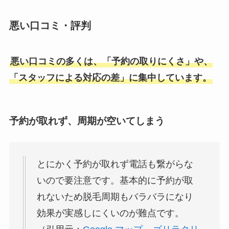
悪い口コミ・評判
悪い口コミの多くは、「予約の取りにくさ」や、
「スタッフによる対応の差」に集中しています。
予約が取れず、周期が空いてしまう
とにかく予約が取れず電話も繋がらな
いので要注意です。基本的に予約が取
れないため脱毛周期もバラバラになり
効果が実感しにくいのが難点です。