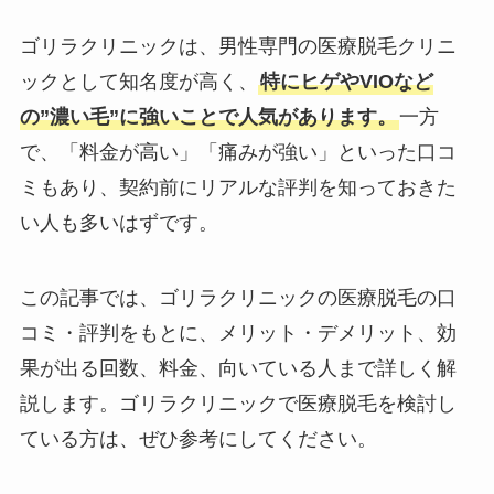
ゴリラクリニックは、男性専門の医療脱毛クリニ
ックとして知名度が高く、
特にヒゲやVIOなど
の”濃い毛”に強いことで人気があります。
一方
で、「料金が高い」「痛みが強い」といった口コ
ミもあり、契約前にリアルな評判を知っておきた
い人も多いはずです。
この記事では、ゴリラクリニックの医療脱毛の口
コミ・評判をもとに、メリット・デメリット、効
果が出る回数、料金、向いている人まで詳しく解
説します。ゴリラクリニックで医療脱毛を検討し
ている方は、ぜひ参考にしてください。