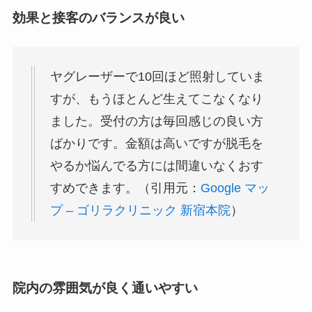
効果と接客のバランスが良い
ヤグレーザーで10回ほど照射していま
すが、もうほとんど生えてこなくなり
ました。受付の方は毎回感じの良い方
ばかりです。金額は高いですが脱毛を
やるか悩んでる方には間違いなくおす
すめできます。（引用元：
Google マッ
プ – ゴリラクリニック 新宿本院
）
院内の雰囲気が良く通いやすい