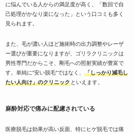
に悩んでいる人からの満足度が高く、「数回で自
己処理がかなり楽になった」という口コミも多く
見られます。
また、毛が濃い人ほど施術時の出力調整やレーザ
ー選びが重要になりますが、ゴリラクリニックは
男性専門だからこそ、剛毛への照射実績が豊富で
す。単純に”安い脱毛”ではなく、
「しっかり減毛し
たい人向け」のクリニック
といえます。
麻酔対応で痛みに配慮されている
医療脱毛は効果が高い反面、特にヒゲ脱毛では痛