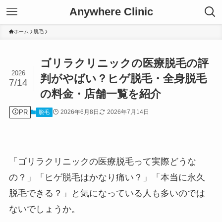
Anywhere Clinic
ホーム
脱毛
ゴリラクリニックの医療脱毛の評
2026
判がやばい？ヒゲ脱毛・全身脱毛
7/14
の料金・店舗一覧を紹介
PR
2026年6月8日
2026年7月14日
脱毛
「ゴリラクリニックの医療脱毛って実際どうな
の？」「ヒゲ脱毛はかなり痛い？」「本当に永久
脱毛できる？」と気になっている人も多いのでは
ないでしょうか。