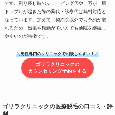
です。剃り残し時のシェービング代や、万が一肌
トラブルが起きた際の薬代・診察代は無料対応と
なっています。加えて、契約院以外でも予約が取
れるため、出張や転勤が多い方でも通院を継続し
やすいのが特徴です。
＼男性専門のクリニックで相談しやすい！／
ゴリラクリニックの
カウンセリング予約をする
ゴリラクリニックの医療脱毛の口コミ・評
判